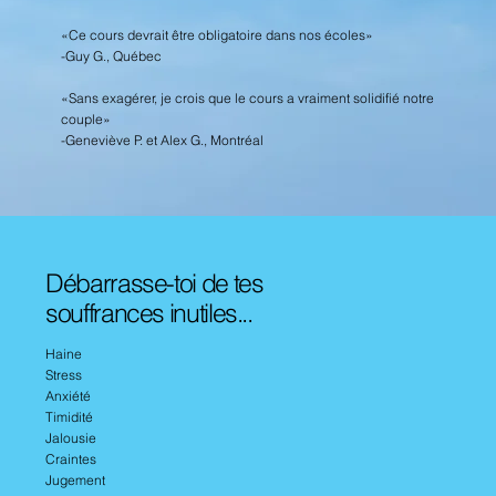
«Ce cours devrait être obligatoire dans nos écoles»
-Guy G., Québec
«Sans exagérer, je crois que le cours a vraiment solidifié notre
couple»
-Geneviève P. et Alex G., Montréal
Débarrasse-toi de tes
souffrances inutiles...
Haine
Stress
Anxiété
Timidité
Jalousie
Craintes
Jugement