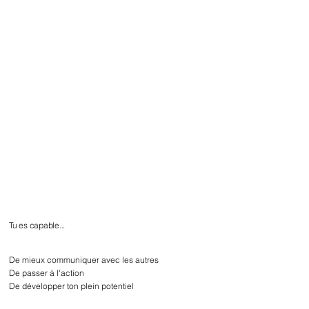
Tu es capable...
De mieux communiquer avec les autres
De passer à l'action
De développer ton plein potentiel